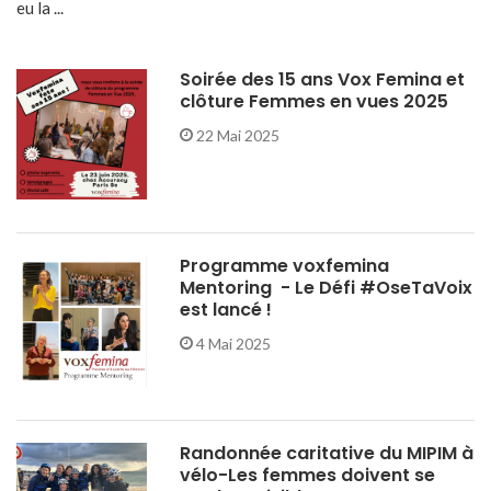
eu la ...
Soirée des 15 ans Vox Femina et
clôture Femmes en vues 2025
22 Mai 2025
Programme voxfemina
Mentoring - Le Défi #OseTaVoix
est lancé !
4 Mai 2025
Randonnée caritative du MIPIM à
vélo-Les femmes doivent se