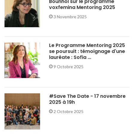
Bounhol sur le programme
voxfemina Mentoring 2025
3 Novembre 2025
Le Programme Mentoring 2025
se poursuit : témoignage d'une
lauréate : Sofia ...
9 Octobre 2025
#Save The Date - 17 novembre
2025 à 19h
2 Octobre 2025