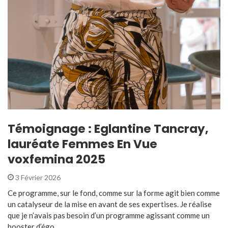
Témoignage : Eglantine Tancray,
lauréate Femmes En Vue
voxfemina 2025
3 Février 2026
Ce programme, sur le fond, comme sur la forme agit bien comme
un catalyseur de la mise en avant de ses expertises. Je réalise
que je n’avais pas besoin d’un programme agissant comme un
booster d’égo ...