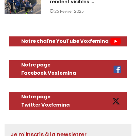
rendent visibles ...
25 Février 2025
Notre chaîne YouTube Voxfemina
Notre page
Facebook Voxfemina
Notre page
Twitter Voxfemina
Je m'inscris à la newsletter