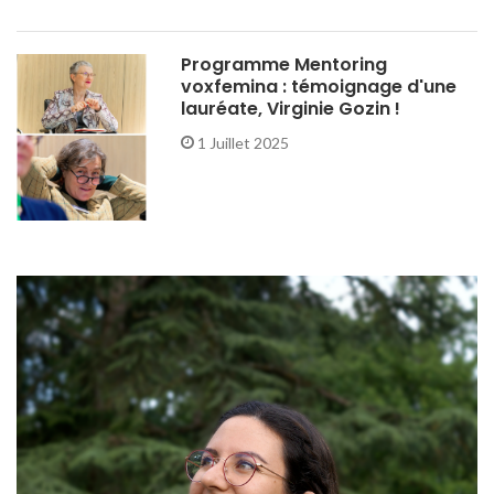
Programme Mentoring
voxfemina : témoignage d'une
lauréate, Virginie Gozin !
1 Juillet 2025