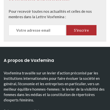
Pour recevoir toutes nos actualités et celles de nos
membres dans la Lettre Voxfemina :
A propos de Voxfemina
Voxfemina travaille sur un levier d’action préconisé par les
institutions internationales pour faire évoluer la société en
général, l’économie et les entreprises en particulier, vers un
meilleur équilibre hommes-femmes : le levier de la visibilité des
femmes dans les médias et la constitution de répertoires
d’experts féminins.