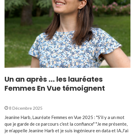
Un an après ... les lauréates
Femmes En Vue témoignent
8 Décembre 2025
Jeanine Harb, Lauréate Femmes en Vue 2025 : "S'il y a un mot
que je garde de ce parcours c'est la confiance" "Je me présente,
je m’appelle Jeanine Harb et je suis ingénieure en data et IA.J'ai