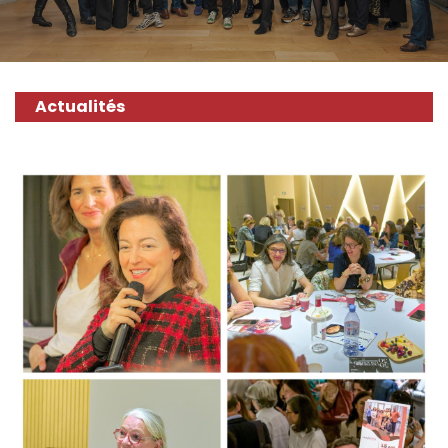
Actualités