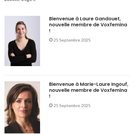
Bienvenue à Laure Gandouet,
nouvelle membre de Voxfemina
!
25 Septembre 2025
Bienvenue à Marie-Laure Ingouf,
nouvelle membre de Voxfemina
!
25 Septembre 2025