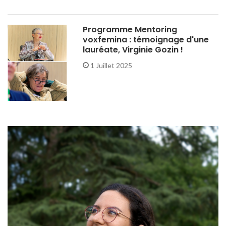
Programme Mentoring
voxfemina : témoignage d'une
lauréate, Virginie Gozin !
1 Juillet 2025