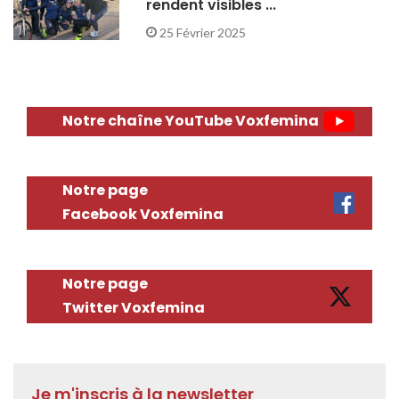
rendent visibles ...
25 Février 2025
Notre chaîne YouTube Voxfemina
Notre page
Facebook Voxfemina
Notre page
Twitter Voxfemina
Je m'inscris à la newsletter