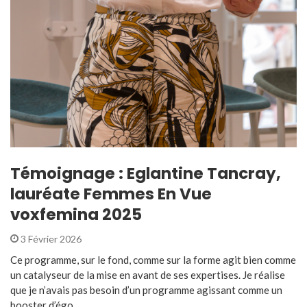
Témoignage : Eglantine Tancray,
lauréate Femmes En Vue
voxfemina 2025
3 Février 2026
Ce programme, sur le fond, comme sur la forme agit bien comme
un catalyseur de la mise en avant de ses expertises. Je réalise
que je n’avais pas besoin d’un programme agissant comme un
booster d’égo ...