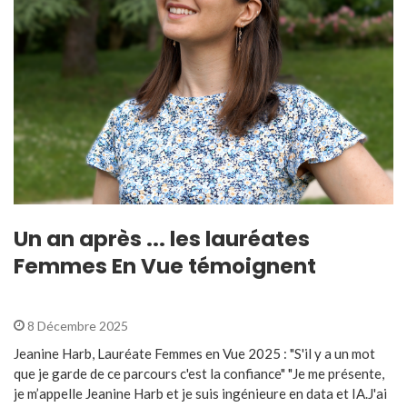
Un an après ... les lauréates
Femmes En Vue témoignent
8 Décembre 2025
Jeanine Harb, Lauréate Femmes en Vue 2025 : "S'il y a un mot
que je garde de ce parcours c'est la confiance" "Je me présente,
je m’appelle Jeanine Harb et je suis ingénieure en data et IA.J'ai