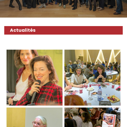
Actualités