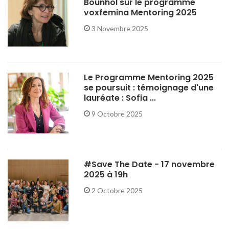
Bounhol sur le programme
voxfemina Mentoring 2025
3 Novembre 2025
Le Programme Mentoring 2025
se poursuit : témoignage d'une
lauréate : Sofia ...
9 Octobre 2025
#Save The Date - 17 novembre
2025 à 19h
2 Octobre 2025