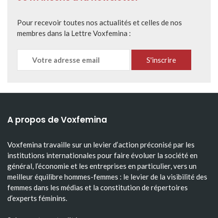
Pour recevoir toutes nos actualités et celles de nos
membres dans la Lettre Voxfemina :
A propos de Voxfemina
Voxfemina travaille sur un levier d’action préconisé par les
institutions internationales pour faire évoluer la société en
général, l’économie et les entreprises en particulier, vers un
meilleur équilibre hommes-femmes : le levier de la visibilité des
femmes dans les médias et la constitution de répertoires
d’experts féminins.