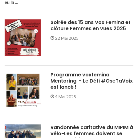
eu la ...
Soirée des 15 ans Vox Femina et
clôture Femmes en vues 2025
22 Mai 2025
Programme voxfemina
Mentoring - Le Défi #OseTaVoix
est lancé !
4 Mai 2025
Randonnée caritative du MIPIM à
vélo-Les femmes doivent se