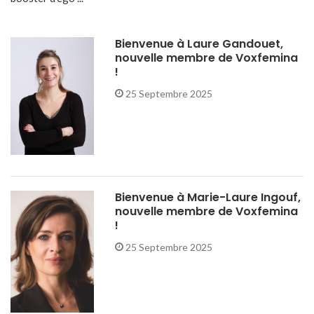
Bienvenue à Laure Gandouet,
nouvelle membre de Voxfemina
!
25 Septembre 2025
Bienvenue à Marie-Laure Ingouf,
nouvelle membre de Voxfemina
!
25 Septembre 2025