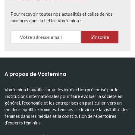
Pour recevoir toutes nos actualités et celles de nos
membres dans la Lettre Voxfemina :
A propos de Voxfemina
Voxfemina travaille sur un levier d’action préconisé par les
institutions internationales pour faire évoluer la société en
général, l’économie et les entreprises en particulier, vers un
meilleur équilibre hommes-femmes : le levier de la visibilité des
femmes dans les médias et la constitution de répertoires
d’experts féminins.