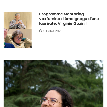
Programme Mentoring
voxfemina : témoignage d'une
lauréate, Virginie Gozin !
1 Juillet 2025