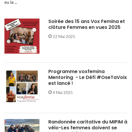
eu la ...
Soirée des 15 ans Vox Femina et
clôture Femmes en vues 2025
22 Mai 2025
Programme voxfemina
Mentoring - Le Défi #OseTaVoix
est lancé !
4 Mai 2025
Randonnée caritative du MIPIM à
vélo-Les femmes doivent se