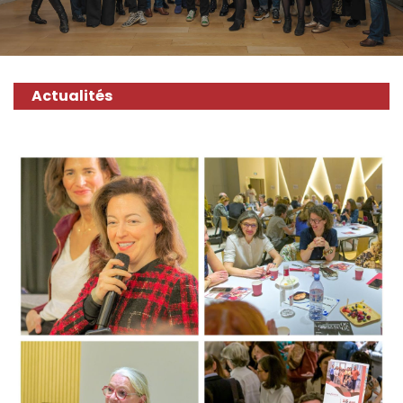
Actualités