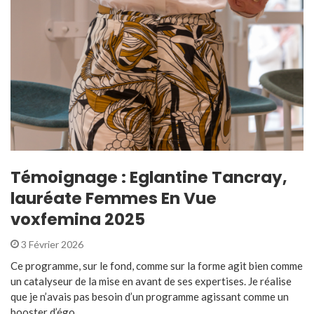
Témoignage : Eglantine Tancray,
lauréate Femmes En Vue
voxfemina 2025
3 Février 2026
Ce programme, sur le fond, comme sur la forme agit bien comme
un catalyseur de la mise en avant de ses expertises. Je réalise
que je n’avais pas besoin d’un programme agissant comme un
booster d’égo ...