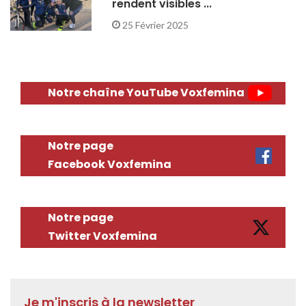
rendent visibles ...
25 Février 2025
Notre chaîne YouTube Voxfemina
Notre page
Facebook Voxfemina
Notre page
Twitter Voxfemina
Je m'inscris à la newsletter