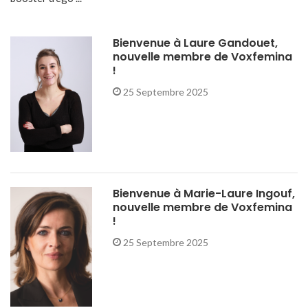
Bienvenue à Laure Gandouet,
nouvelle membre de Voxfemina
!
25 Septembre 2025
Bienvenue à Marie-Laure Ingouf,
nouvelle membre de Voxfemina
!
25 Septembre 2025