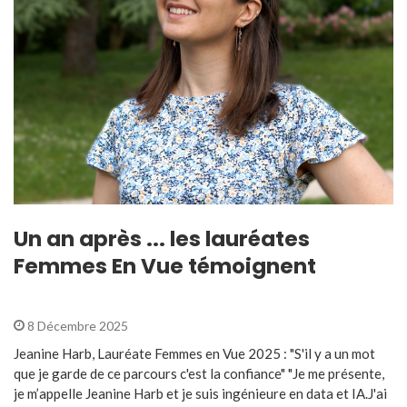
Un an après ... les lauréates
Femmes En Vue témoignent
8 Décembre 2025
Jeanine Harb, Lauréate Femmes en Vue 2025 : "S'il y a un mot
que je garde de ce parcours c'est la confiance" "Je me présente,
je m’appelle Jeanine Harb et je suis ingénieure en data et IA.J'ai