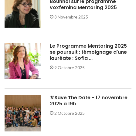
Bounhol sur le programme
voxfemina Mentoring 2025
3 Novembre 2025
Le Programme Mentoring 2025
se poursuit : témoignage d'une
lauréate : Sofia ...
9 Octobre 2025
#Save The Date - 17 novembre
2025 à 19h
2 Octobre 2025